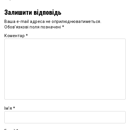
Залишити відповідь
Ваша e-mail адреса не оприлюднюватиметься.
Обов’язкові поля позначені
*
Коментар
*
Ім'я
*