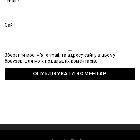
Email
*
Сайт
Зберегти моє ім'я, e-mail, та адресу сайту в цьому
браузері для моїх подальших коментарів.