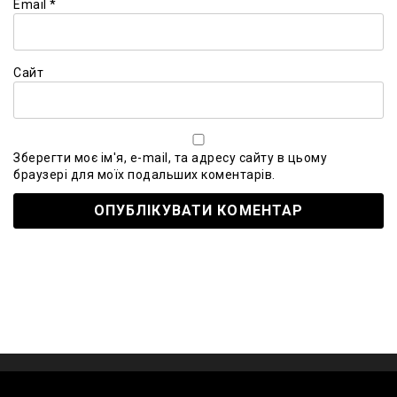
Email
*
Сайт
Зберегти моє ім'я, e-mail, та адресу сайту в цьому
браузері для моїх подальших коментарів.