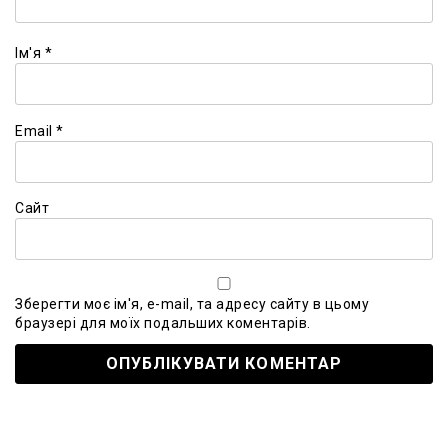
Ім'я
*
Email
*
Сайт
Зберегти моє ім'я, e-mail, та адресу сайту в цьому
браузері для моїх подальших коментарів.