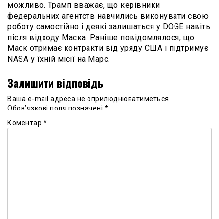
можливо. Трамп вважає, що керівники
федеральних агентств навчились виконувати свою
роботу самостійно і деякі залишаться у DOGE навіть
після відходу Маска. Раніше повідомлялося, що
Маск отримає контракти від уряду США і підтримує
NASA у їхній місії на Марс.
Залишити відповідь
Ваша e-mail адреса не оприлюднюватиметься.
Обов’язкові поля позначені
*
Коментар
*