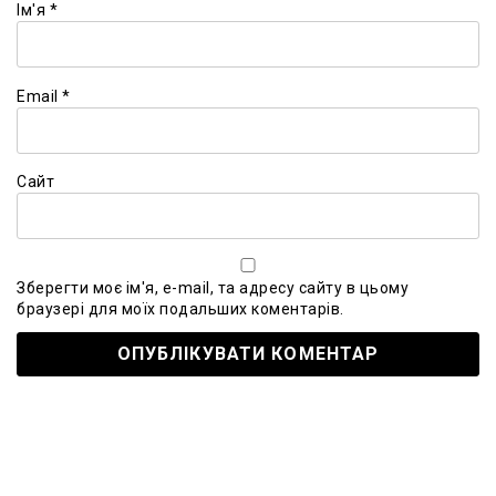
Ім'я
*
Email
*
Сайт
Зберегти моє ім'я, e-mail, та адресу сайту в цьому
браузері для моїх подальших коментарів.