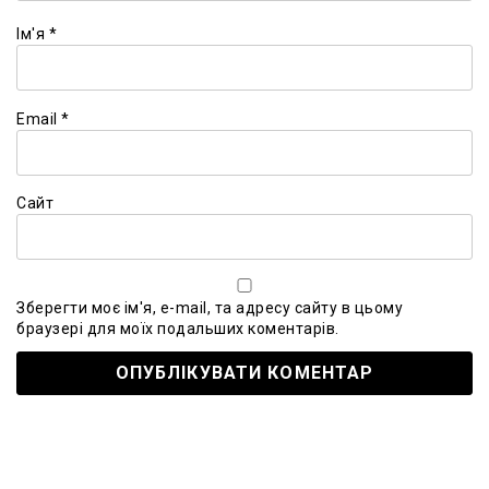
Ім'я
*
Email
*
Сайт
Зберегти моє ім'я, e-mail, та адресу сайту в цьому
браузері для моїх подальших коментарів.