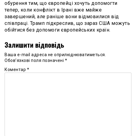
обурення тим, що європейці хочуть допомогти
тепер, коли конфлікт в Ірані вже майже
завершений, але раніше вони відмовилися від
співпраці. Трамп підкреслив, що зараз США можуть
обійтися без допомоги європейських країн.
Залишити відповідь
Ваша e-mail адреса не оприлюднюватиметься.
Обов’язкові поля позначені
*
Коментар
*