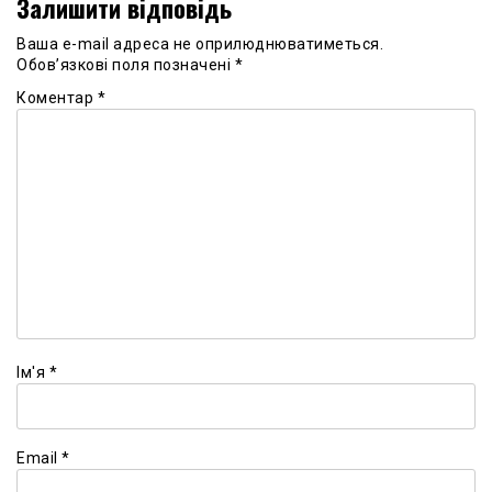
Залишити відповідь
Ваша e-mail адреса не оприлюднюватиметься.
Обов’язкові поля позначені
*
Коментар
*
Ім'я
*
Email
*