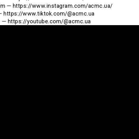
am — https://www.instagram.com/acmc.ua/
— https://www.tiktok.com/@acmc.ua
 — https://youtube.com/@acmc.ua