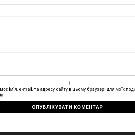
моє ім'я, e-mail, та адресу сайту в цьому браузері для моїх по
в.