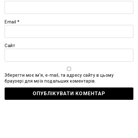
Email
*
Сайт
Зберегти моє ім'я, e-mail, та адресу сайту в цьому
браузері для моїх подальших коментарів.