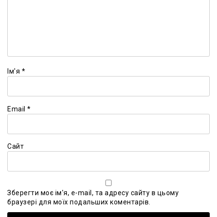
Ім'я
*
Email
*
Сайт
Зберегти моє ім'я, e-mail, та адресу сайту в цьому
браузері для моїх подальших коментарів.