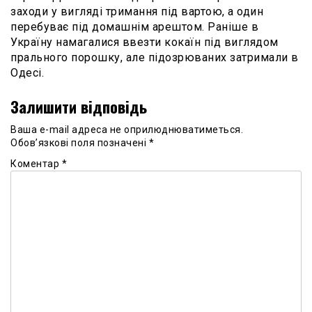
заходи у вигляді тримання під вартою, а один
перебуває під домашнім арештом. Раніше в
Україну намагалися ввезти кокаїн під виглядом
прального порошку, але підозрюваних затримали в
Одесі.
Залишити відповідь
Ваша e-mail адреса не оприлюднюватиметься.
Обов’язкові поля позначені
*
Коментар
*