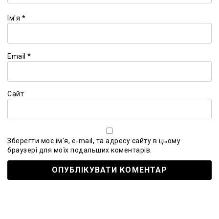
Ім'я
*
Email
*
Сайт
Зберегти моє ім'я, e-mail, та адресу сайту в цьому
браузері для моїх подальших коментарів.