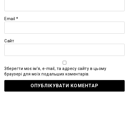
Email
*
Сайт
Зберегти моє ім'я, e-mail, та адресу сайту в цьому
браузері для моїх подальших коментарів.