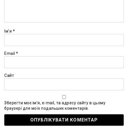
Ім'я
*
Email
*
Сайт
Зберегти моє ім'я, e-mail, та адресу сайту в цьому
браузері для моїх подальших коментарів.