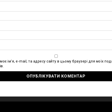
моє ім'я, e-mail, та адресу сайту в цьому браузері для моїх по
в.