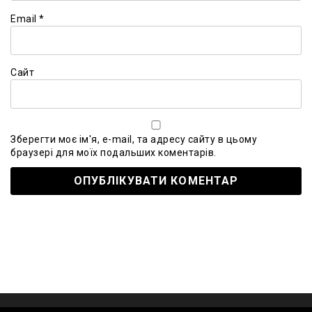
Email
*
Сайт
Зберегти моє ім'я, e-mail, та адресу сайту в цьому
браузері для моїх подальших коментарів.