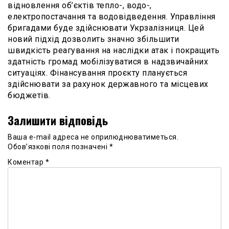
відновлення об’єктів тепло-, водо-,
електропостачання та водовідведення. Управління
бригадами буде здійснювати Укрзалізниця. Цей
новий підхід дозволить значно збільшити
швидкість реагування на наслідки атак і покращить
здатність громад мобілізуватися в надзвичайних
ситуаціях. Фінансування проєкту планується
здійснювати за рахунок державного та місцевих
бюджетів.
Залишити відповідь
Ваша e-mail адреса не оприлюднюватиметься.
Обов’язкові поля позначені
*
Коментар
*