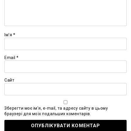
Ім'я
*
Email
*
Сайт
Зберегти моє ім'я, e-mail, та адресу сайту в цьому
браузері для моїх подальших коментарів.