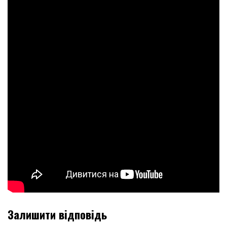
Залишити відповідь