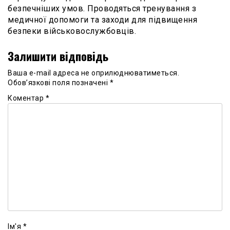
безпечніших умов. Проводяться тренування з
медичної допомоги та заходи для підвищення
безпеки військовослужбовців.
Залишити відповідь
Ваша e-mail адреса не оприлюднюватиметься.
Обов’язкові поля позначені
*
Коментар
*
Ім'я
*