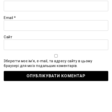
Email
*
Сайт
Зберегти моє ім'я, e-mail, та адресу сайту в цьому
браузері для моїх подальших коментарів.