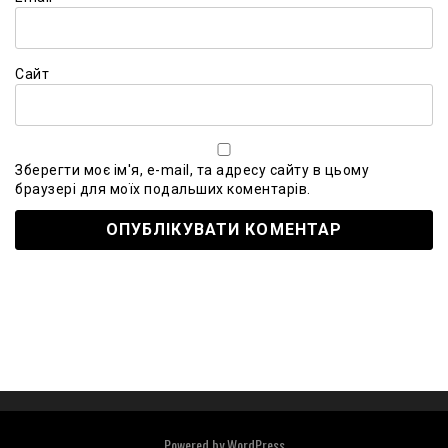
Сайт
Зберегти моє ім'я, e-mail, та адресу сайту в цьому
браузері для моїх подальших коментарів.
Powered by
WordPress