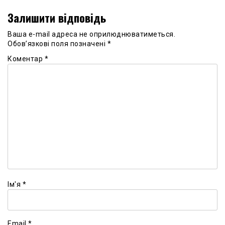
Залишити відповідь
Ваша e-mail адреса не оприлюднюватиметься.
Обов’язкові поля позначені
*
Коментар
*
Ім'я
*
Email
*