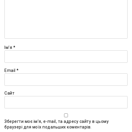
Ім'я
*
Email
*
Сайт
Зберегти моє ім'я, e-mail, та адресу сайту в цьому
браузері для моїх подальших коментарів.