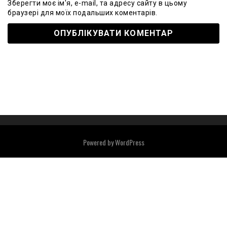
Зберегти моє ім'я, e-mail, та адресу сайту в цьому
браузері для моїх подальших коментарів.
Powered by
WordPress