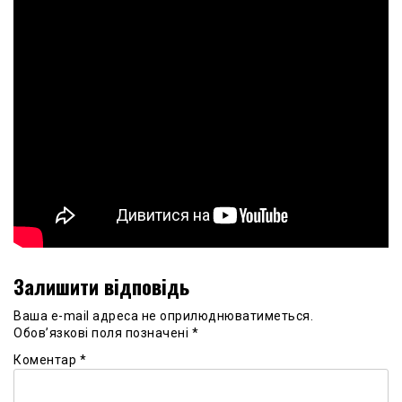
Залишити відповідь
Ваша e-mail адреса не оприлюднюватиметься.
Обов’язкові поля позначені
*
Коментар
*