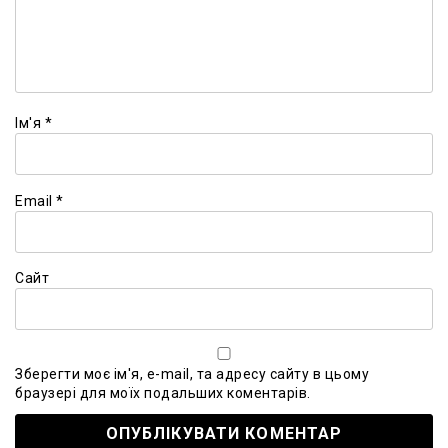
Ім'я
*
Email
*
Сайт
Зберегти моє ім'я, e-mail, та адресу сайту в цьому
браузері для моїх подальших коментарів.