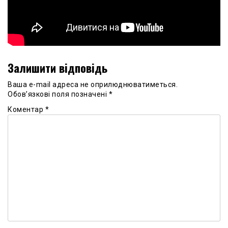
Залишити відповідь
Ваша e-mail адреса не оприлюднюватиметься.
Обов’язкові поля позначені
*
Коментар
*