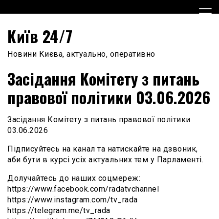
Skip
to
content
Київ 24/7
Новини Києва, актуально, оперативно
Засідання Комітету з питань
правової політики 03.06.2026
Засідання Комітету з питань правової політики
03.06.2026
Підписуйтесь на канал та натискайте на дзвоник,
аби бути в курсі усіх актуальних тем у Парламенті.
Долучайтесь до наших соцмереж:
https://www.facebook.com/radatvchannel
https://www.instagram.com/tv_rada
https://telegram.me/tv_rada