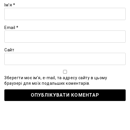
Ім'я
*
Email
*
Сайт
Зберегти моє ім'я, e-mail, та адресу сайту в цьому
браузері для моїх подальших коментарів.